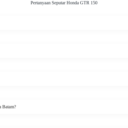
Pertanyaan Seputar Honda GTR 150
a Batam?