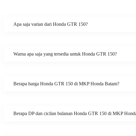
Apa saja varian dari Honda GTR 150?
Warna apa saja yang tersedia untuk Honda GTR 150?
Berapa harga Honda GTR 150 di MKP Honda Batam?
Berapa DP dan cicilan bulanan Honda GTR 150 di MKP Hond