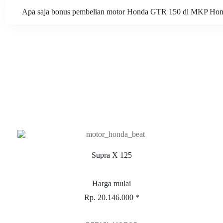
Apa saja bonus pembelian motor Honda GTR 150 di MKP Ho
Supra X 125
Harga mulai
Rp. 20.146.000 *