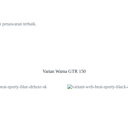
 penawaran terbaik.
Varian Warna GTR 150