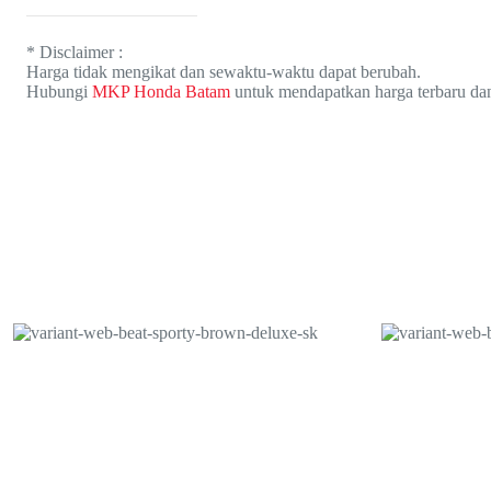
* Disclaimer :
Harga tidak mengikat dan sewaktu-waktu dapat berubah.
Hubungi
MKP Honda Batam
untuk mendapatkan harga terbaru dan