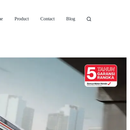
e
Product
Contact
Blog