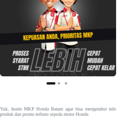
Yuk, ikutin MKP Honda Batam agar bisa mengetahui info
produk dan promo terbaru sepeda motor Honda