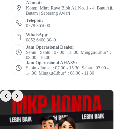
Alamat:
Komp. Mitra Raya Blok A1 No. 1 - 4, Batu Aji,
Batam | Seberang Aviari
Telepon:
0778 365000
WhatsApp:
0852 6400 3040
Jam Operasional Dealer:
Senin - Sabtu : 07.00 - 18.00, Minggu/Libur* :
08.00 - 16.00
Jam Operasional AHASS:
Senin - Jum'at : 07.00 - 15.30, Sabtu : 07.00 -
14.30, Minggu/Libur* : 08.00 - 11.30